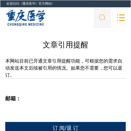
欢迎访问《重庆医学》官方网站!
文章引用提醒
本网站目前已开通文章引用提醒功能，可根据您的需求自
动发送本文后续被引用的情况。如果您不需要，您可以退
订。
邮箱：