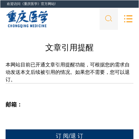
欢迎访问《重庆医学》官方网站!
文章引用提醒
本网站目前已开通文章引用提醒功能，可根据您的需求自
动发送本文后续被引用的情况。如果您不需要，您可以退
订。
邮箱：