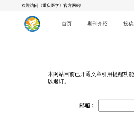
欢迎访问《重庆医学》官方网站!
首页
期刊介绍
投稿
本网站目前已开通文章引用提醒功能
以退订。
邮箱：