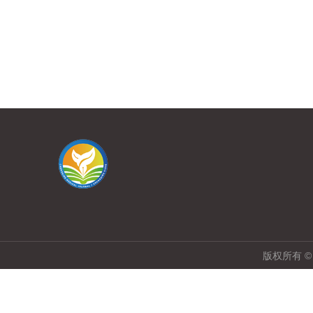
版权所有 ©