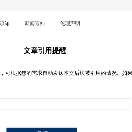
须知
新闻通知
伦理声明
文章引用提醒
，可根据您的需求自动发送本文后续被引用的情况。如