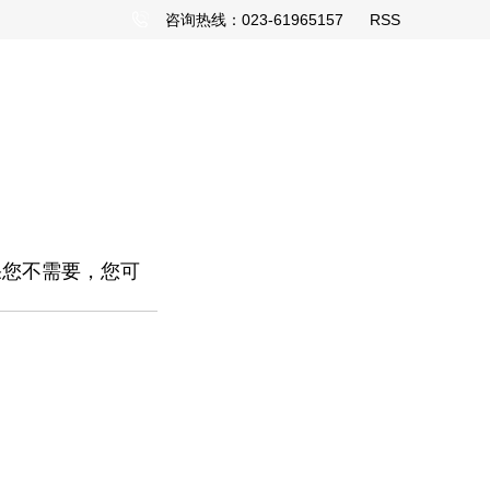
咨询热线：023-61965157
RSS
果您不需要，您可