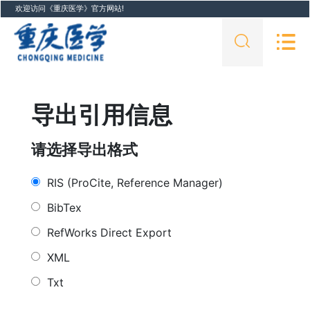
欢迎访问《重庆医学》官方网站!
导出引用信息
请选择导出格式
RIS (ProCite, Reference Manager)
BibTex
RefWorks Direct Export
XML
Txt