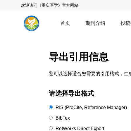
欢迎访问《重庆医学》官方网站!
首页
期刊介绍
投稿
导出引用信息
您可以选择适合您需要的引用格式，生成的文件格式可以
请选择导出格式
RIS (ProCite, Reference Manager)
BibTex
RefWorks Direct Export