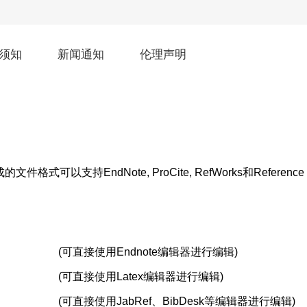
须知
新闻通知
伦理声明
支持EndNote, ProCite, RefWorks和Reference 
(可直接使用Endnote编辑器进行编辑)
(可直接使用Latex编辑器进行编辑)
(可直接使用JabRef、BibDesk等编辑器进行编辑)