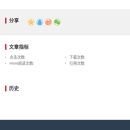
分享
文章指标
点击次数:
下载次数:
Html阅读次数:
引用次数:
历史