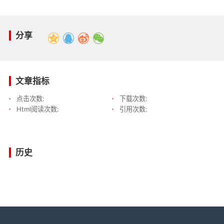
分享
文章指标
点击次数:
下载次数:
Html阅读次数:
引用次数:
历史