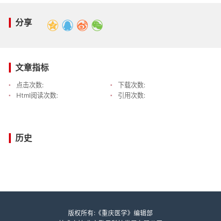
分享
文章指标
点击次数:
下载次数:
Html阅读次数:
引用次数:
历史
版权所有:《重庆医学》编辑部