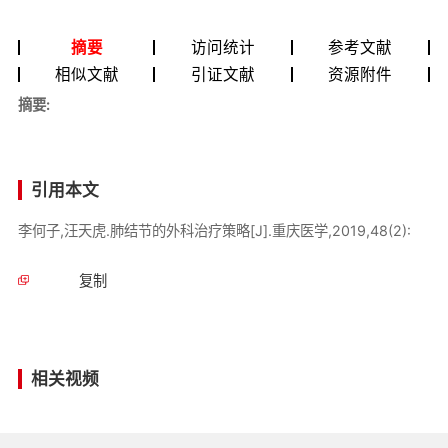
摘要
访问统计
参考文献
相似文献
引证文献
资源附件
摘要:
引用本文
李何子,汪天虎.肺结节的外科治疗策略[J].重庆医学,2019,48(2):
复制
相关视频