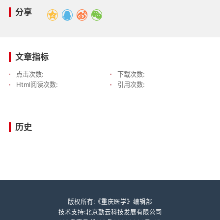
分享
文章指标
点击次数:
下载次数:
Html阅读次数:
引用次数:
历史
版权所有:《重庆医学》编辑部
技术支持:北京勤云科技发展有限公司