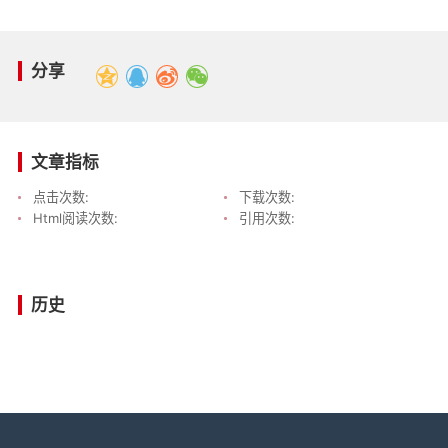
分享
文章指标
点击次数:
下载次数:
Html阅读次数:
引用次数:
历史