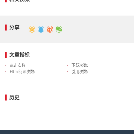
分享
文章指标
点击次数:
下载次数:
Html阅读次数:
引用次数:
历史