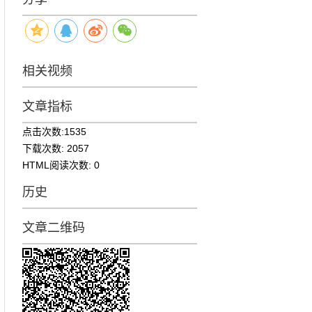
相关视频
文章指标
点击次数:
1535
下载次数:
2057
HTML阅读次数:
0
历史
文章二维码