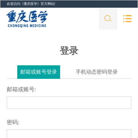
欢迎访问《重庆医学》官方网站!
登录
邮箱或账号登录
手机动态密码登录
邮箱或账号:
密码: