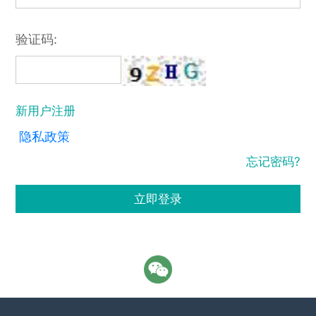
验证码:
新用户注册
隐私政策
忘记密码?
立即登录