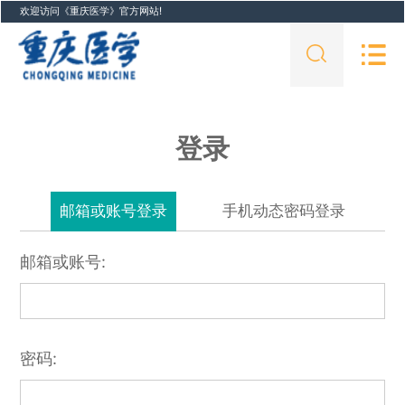
欢迎访问《重庆医学》官方网站!
登录
邮箱或账号登录
手机动态密码登录
邮箱或账号:
密码: