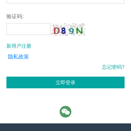
验证码:
新用户注册
隐私政策
忘记密码?
立即登录