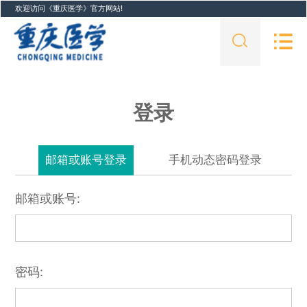
欢迎访问《重庆医学》官方网站!
登录
邮箱或账号登录
手机动态密码登录
邮箱或账号:
密码: