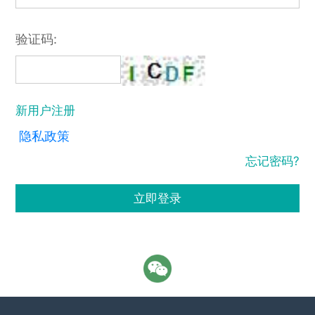
验证码:
新用户注册
隐私政策
忘记密码?
立即登录